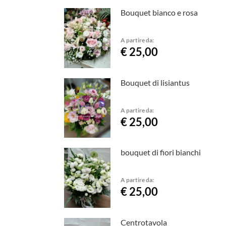
Bouquet bianco e rosa
A partire da:
€ 25,00
Bouquet di lisiantus
A partire da:
€ 25,00
bouquet di fiori bianchi
A partire da:
€ 25,00
Centrotavola