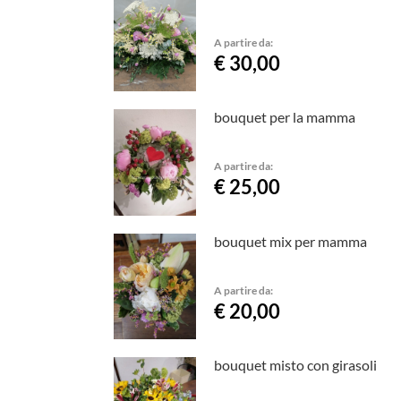
A partire da:
€ 30,00
bouquet per la mamma
A partire da:
€ 25,00
bouquet mix per mamma
A partire da:
€ 20,00
bouquet misto con girasoli