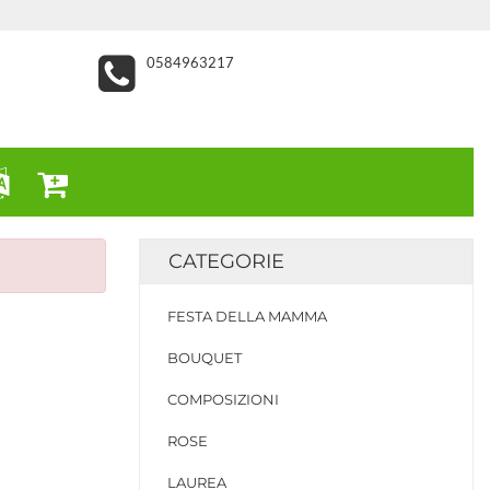
0584963217
CATEGORIE
FESTA DELLA MAMMA
BOUQUET
COMPOSIZIONI
ROSE
LAUREA