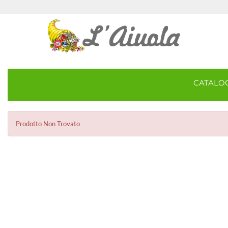
CATAL
Prodotto Non Trovato