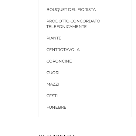
BOUQUET DEL FIORISTA
PRODOTTO CONCORDATO
TELEFONICAMENTE
PIANTE
CENTROTAVOLA
CORONCINE
CUORI
MAZZI
CESTI
FUNEBRE