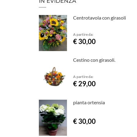
IN EVIDENZA
Centrotavola con girasoli
A partire da:
€ 30,00
Cestino con girasoli.
A partire da:
€ 29,00
pianta ortensia
€ 30,00