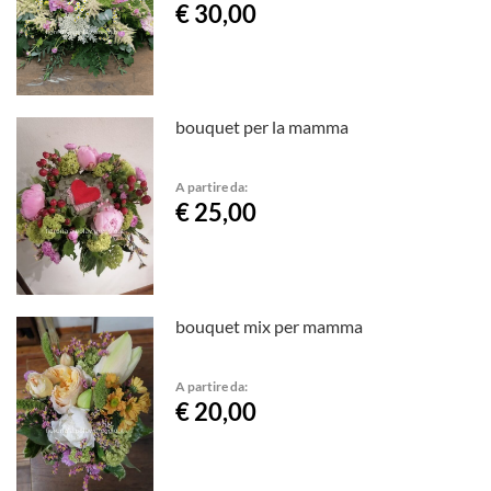
€ 30,00
bouquet per la mamma
A partire da:
€ 25,00
bouquet mix per mamma
A partire da:
€ 20,00