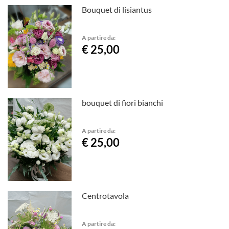
Bouquet di lisiantus
A partire da:
€ 25,00
bouquet di fiori bianchi
A partire da:
€ 25,00
Centrotavola
A partire da: