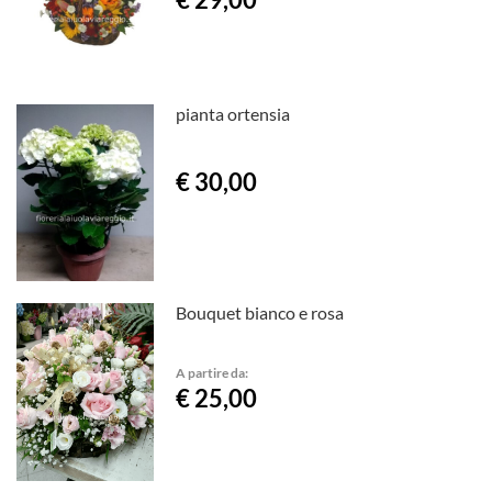
pianta ortensia
€ 30,00
Bouquet bianco e rosa
A partire da:
€ 25,00