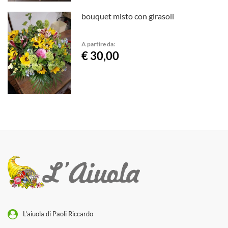
bouquet misto con girasoli
A partire da:
€ 30,00
L'aiuola di Paoli Riccardo