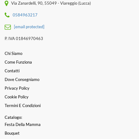
Via Zanardelli, 90, 55049 - Viareggio (Lucca)
0584963217
[email protected]
P. IVA 01846970463
Chi Siamo
Come Funziona
Contatti
Dove Consegniamo
Privacy Policy
Cookie Policy
Termini E Condizioni
Catalogo:
Festa Della Mamma
Bouquet