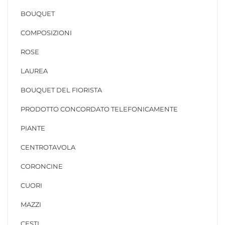
BOUQUET
COMPOSIZIONI
ROSE
LAUREA
BOUQUET DEL FIORISTA
PRODOTTO CONCORDATO TELEFONICAMENTE
PIANTE
CENTROTAVOLA
CORONCINE
CUORI
MAZZI
CESTI