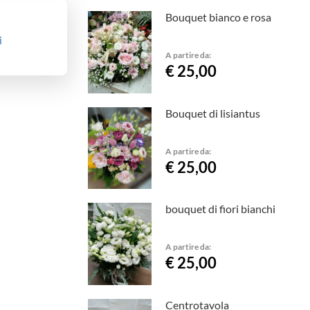
Bouquet bianco e rosa
i
A partire da:
€ 25,00
Bouquet di lisiantus
A partire da:
€ 25,00
bouquet di fiori bianchi
A partire da:
€ 25,00
Centrotavola