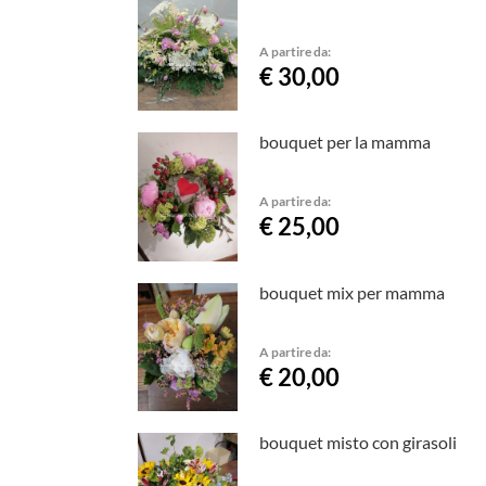
A partire da:
€ 30,00
bouquet per la mamma
A partire da:
€ 25,00
bouquet mix per mamma
A partire da:
€ 20,00
bouquet misto con girasoli