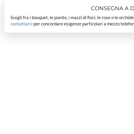
CONSEGNA A DO
Scegli fra i bouquet, le piante, i mazzi di fiori, le rose o le orchi
contattarci
per concordare esigenze particolari a mezzo telefon